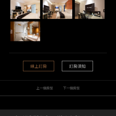
線上訂房
訂房須知
上一個房型
下一個房型