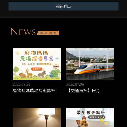
確認送出
2026.07.31
2026.07.06
廢物媽媽農場探索專案
【交通資訊】FAQ